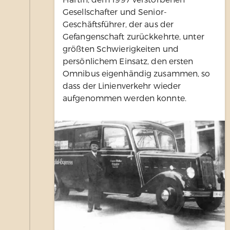
Gesellschafter und Senior-
Geschäftsführer, der aus der
Gefangenschaft zurückkehrte, unter
größten Schwierigkeiten und
persönlichem Einsatz, den ersten
Omnibus eigenhändig zusammen, so
dass der Linienverkehr wieder
aufgenommen werden konnte.