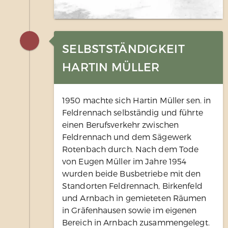
SELBSTSTÄNDIGKEIT
HARTIN MÜLLER
1950 machte sich Hartin Müller sen. in
Feldrennach selbständig und führte
einen Berufsverkehr zwischen
Feldrennach und dem Sägewerk
Rotenbach durch. Nach dem Tode
von Eugen Müller im Jahre 1954
wurden beide Busbetriebe mit den
Standorten Feldrennach, Birkenfeld
und Arnbach in gemieteten Räumen
in Gräfenhausen sowie im eigenen
Bereich in Arnbach zusammengelegt.