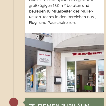
großzügigen 180 m² beraten und
betreuen 10 Mitarbeiter des Müller-
Reisen-Teams in den Bereichen Bus-,
Flug- und Pauschalreisen.
75. FIRMEN-JUBILÄUM