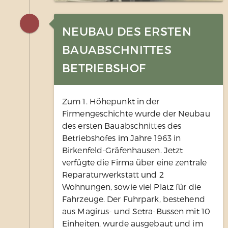
NEUBAU DES ERSTEN
BAUABSCHNITTES
BETRIEBSHOF
Zum 1. Höhepunkt in der
Firmengeschichte wurde der Neubau
des ersten Bauabschnittes des
Betriebshofes im Jahre 1963 in
Birkenfeld-Gräfenhausen. Jetzt
verfügte die Firma über eine zentrale
Reparaturwerkstatt und 2
Wohnungen, sowie viel Platz für die
Fahrzeuge. Der Fuhrpark, bestehend
aus Magirus- und Setra-Bussen mit 10
Einheiten, wurde ausgebaut und im