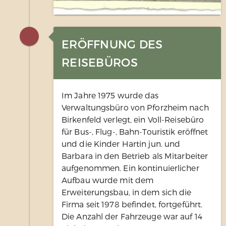
ERÖFFNUNG DES
REISEBÜROS
Im Jahre 1975 wurde das
Verwaltungsbüro von Pforzheim nach
Birkenfeld verlegt, ein Voll-Reisebüro
für Bus-, Flug-, Bahn-Touristik eröffnet
und die Kinder Hartin jun. und
Barbara in den Betrieb als Mitarbeiter
aufgenommen. Ein kontinuierlicher
Aufbau wurde mit dem
Erweiterungsbau, in dem sich die
Firma seit 1978 befindet, fortgeführt.
Die Anzahl der Fahrzeuge war auf 14