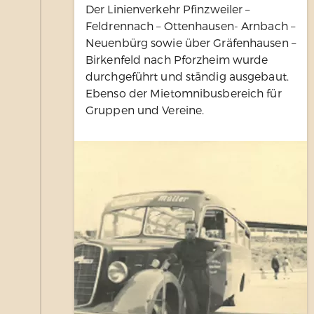
Der Linienverkehr Pfinzweiler –
Feldrennach – Ottenhausen- Arnbach –
Neuenbürg sowie über Gräfenhausen –
Birkenfeld nach Pforzheim wurde
durchgeführt und ständig ausgebaut.
Ebenso der Mietomnibusbereich für
Gruppen und Vereine.