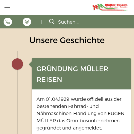
|
Suchen ...
Unsere Geschichte
GRÜNDUNG MÜLLER
REISEN
Am 01.04.1929 wurde offiziell aus der
bestehenden Fahrrad- und
Nähmaschinen-Handlung von EUGEN
MÜLLER das Omnibusunternehmen
gegründet und angemeldet.