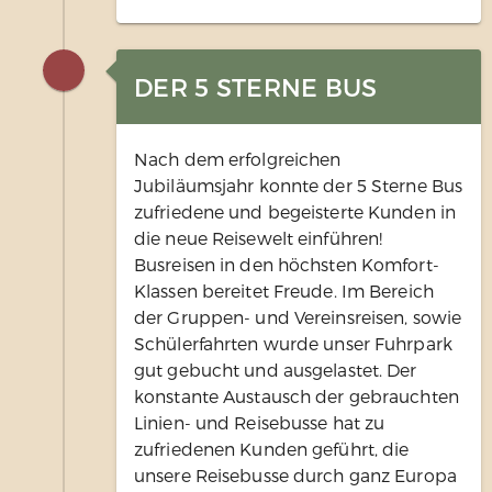
DER 5 STERNE BUS
Nach dem erfolgreichen
Jubiläumsjahr konnte der 5 Sterne Bus
zufriedene und begeisterte Kunden in
die neue Reisewelt einführen!
Busreisen in den höchsten Komfort-
Klassen bereitet Freude. Im Bereich
der Gruppen- und Vereinsreisen, sowie
Schülerfahrten wurde unser Fuhrpark
gut gebucht und ausgelastet. Der
konstante Austausch der gebrauchten
Linien- und Reisebusse hat zu
zufriedenen Kunden geführt, die
unsere Reisebusse durch ganz Europa