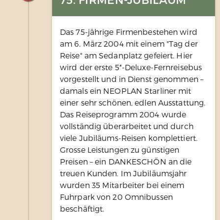
Das 75-jährige Firmenbestehen wird
am 6. März 2004 mit einem "Tag der
Reise" am Sedanplatz gefeiert. Hier
wird der erste 5*-Deluxe-Fernreisebus
vorgestellt und in Dienst genommen –
damals ein NEOPLAN Starliner mit
einer sehr schönen, edlen Ausstattung.
Das Reiseprogramm 2004 wurde
vollständig überarbeitet und durch
viele Jubiläums-Reisen komplettiert.
Grosse Leistungen zu günstigen
Preisen – ein DANKESCHÖN an die
treuen Kunden. Im Jubiläumsjahr
wurden 35 Mitarbeiter bei einem
Fuhrpark von 20 Omnibussen
beschäftigt.