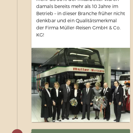
damals bereits mehr als 10 Jahre im
Betrieb – in dieser Branche früher nicht
denkbar und ein Qualitätsmerkmal
der Firma Müller-Reisen GmbH & Co.
KG!