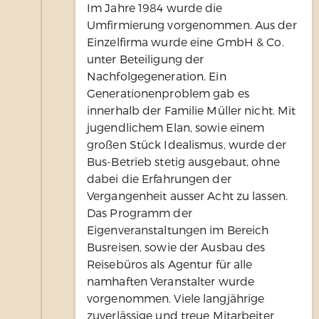
Im Jahre 1984 wurde die
Umfirmierung vorgenommen. Aus der
Einzelfirma wurde eine GmbH & Co.
unter Beteiligung der
Nachfolgegeneration. Ein
Generationenproblem gab es
innerhalb der Familie Müller nicht. Mit
jugendlichem Elan, sowie einem
großen Stück Idealismus, wurde der
Bus-Betrieb stetig ausgebaut, ohne
dabei die Erfahrungen der
Vergangenheit ausser Acht zu lassen.
Das Programm der
Eigenveranstaltungen im Bereich
Busreisen, sowie der Ausbau des
Reisebüros als Agentur für alle
namhaften Veranstalter wurde
vorgenommen. Viele langjährige
zuverlässige und treue Mitarbeiter