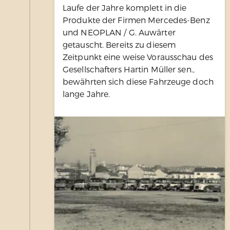
Laufe der Jahre komplett in die
Produkte der Firmen Mercedes-Benz
und NEOPLAN / G. Auwärter
getauscht. Bereits zu diesem
Zeitpunkt eine weise Vorausschau des
Gesellschafters Hartin Müller sen.,
bewährten sich diese Fahrzeuge doch
lange Jahre.