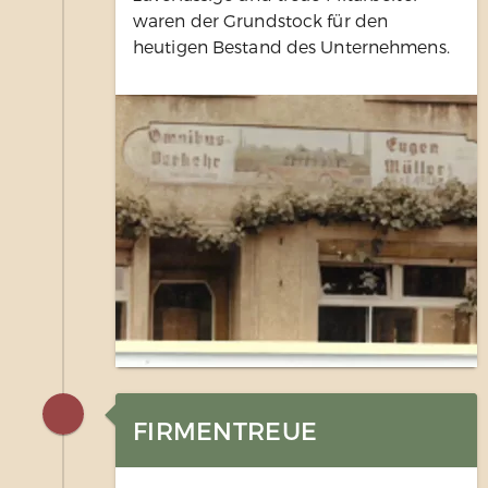
waren der Grundstock für den
heutigen Bestand des Unternehmens.
FIRMENTREUE