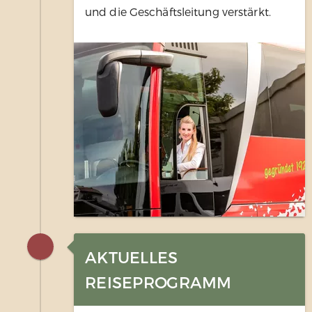
und die Geschäftsleitung verstärkt.
AKTUELLES
REISEPROGRAMM