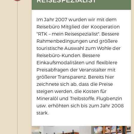
Im Jahr 2007 wurden wir mit dem
Reisebüro Mitglied der Kooperation
"RTK – mein Reisespezialist". Bessere
Rahmenbedingungen und größere
touristische Auswahl zum Wohle der
Reisebüro-Kunden. Bessere
Einkaufsmodalitäten und flexiblere
Preisabfragen der Veranstalter mit
größerer Transparenz. Bereits hier
zeichnete sich ab, dass die Preise
steigen werden, die Kosten für
Mineralöl und Treibstoffe, Flugbenzin
usw. erhöhten sich bis zum Jahr 2008
stark.