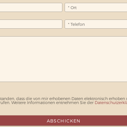
* Ort
* Telefon
rstanden, dass die von mir erhobenen Daten elektronisch erhoben
errufen. Weitere Informationen entnehmen Sie der
Datenschutzerkl
ABSCHICKEN