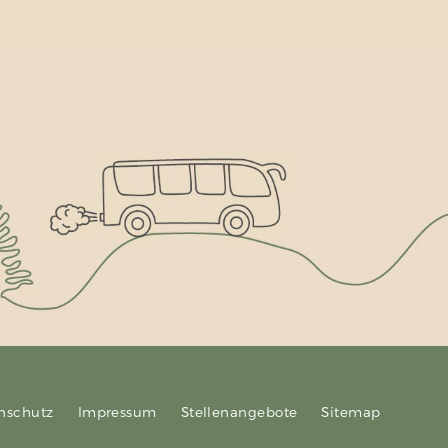
nschutz
Impressum
Stellenangebote
Sitemap